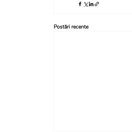
Postări recente