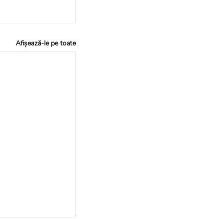
Afișează-le pe toate