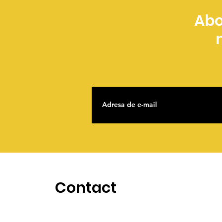
Abo
Contact