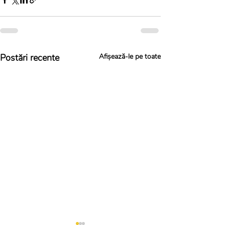
Postări recente
Afișează-le pe toate