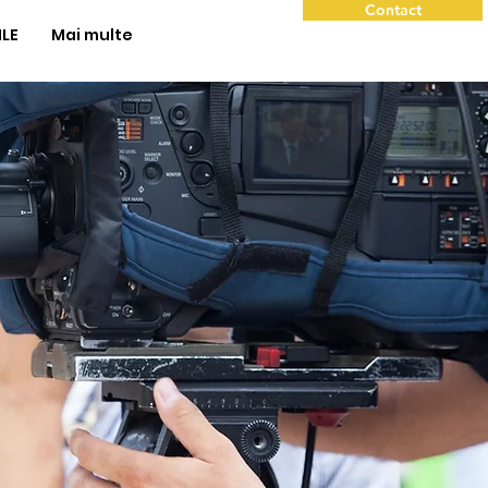
Contact
ILE
Mai multe