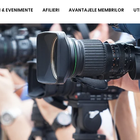
I & EVENIMENTE
AFILIERI
AVANTAJELE MEMBRILOR
UT