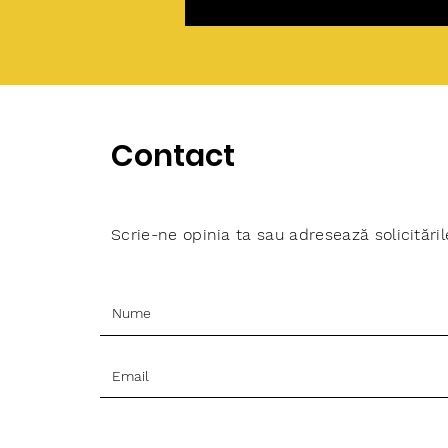
Contact
Scrie-ne opinia ta sau adresează solicităril