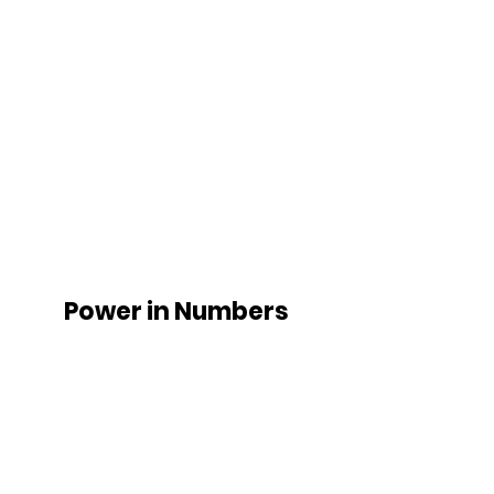
Power in Numbers