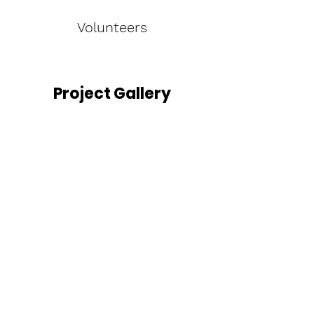
Volunteers
Project Gallery