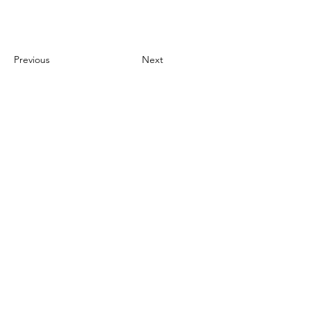
Previous
Next