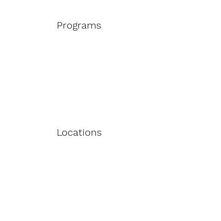
Programs
Locations