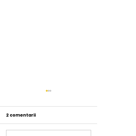
2 comentarii