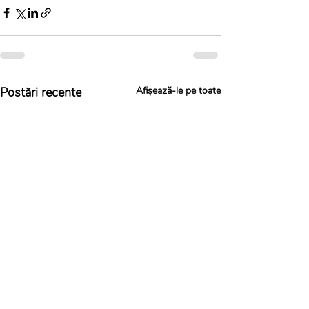
Postări recente
Afișează-le pe toate