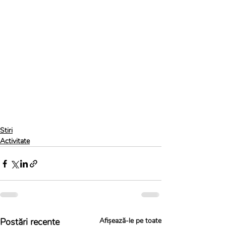
Stiri
Activitate
Postări recente
Afișează-le pe toate