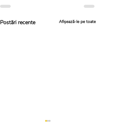
Postări recente
Afișează-le pe toate