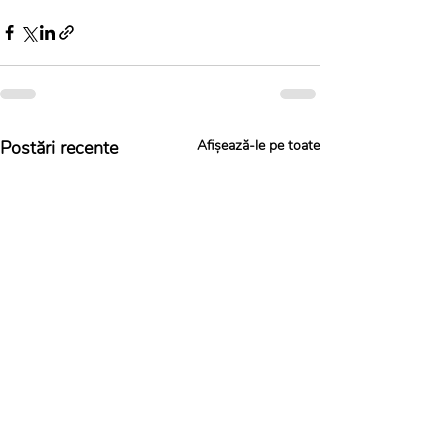
Postări recente
Afișează-le pe toate